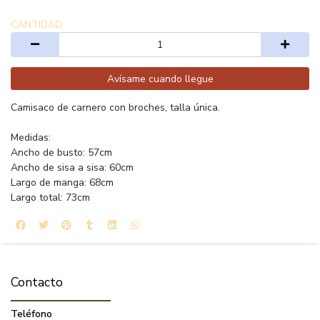
CANTIDAD
Avísame cuando llegue
Camisaco de carnero con broches, talla única.
Medidas:
Ancho de busto: 57cm
Ancho de sisa a sisa: 60cm
Largo de manga: 68cm
Largo total: 73cm
Contacto
Teléfono