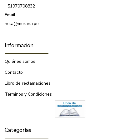
+51970708832
Email
hola@morana.pe
Información
Quiénes somos
Contacto
Libro de reclamaciones
Términos y Condiciones
Categorías