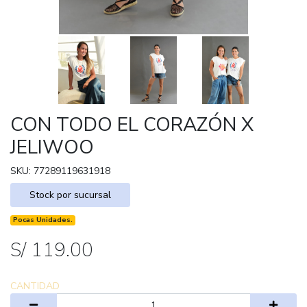
CON TODO EL CORAZÓN X
JELIWOO
SKU: 77289119631918
Stock por sucursal
Pocas Unidades.
S/ 119.00
CANTIDAD