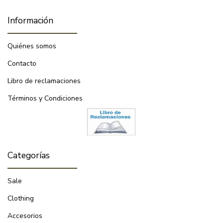
Información
Quiénes somos
Contacto
Libro de reclamaciones
Términos y Condiciones
Categorías
Sale
Clothing
Accesorios