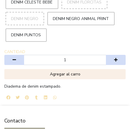
DENIM CELESTE BEBÉ
DENIM FLORCITAS
DENIM NEGRO
DENIM NEGRO ANIMAL PRINT
DENIM PUNTOS
CANTIDAD
Agregar al carro
Diadema de denim estampado.
Contacto