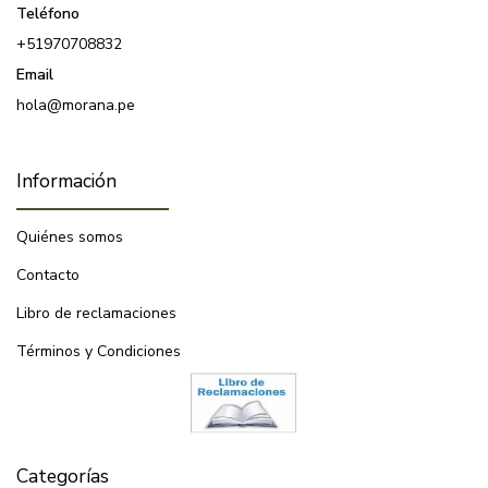
Teléfono
+51970708832
Email
hola@morana.pe
Información
Quiénes somos
Contacto
Libro de reclamaciones
Términos y Condiciones
Categorías