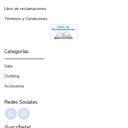
Libro de reclamaciones
Términos y Condiciones
Categorías
Sale
Clothing
Accesorios
Redes Sociales
¡Suscríbete!