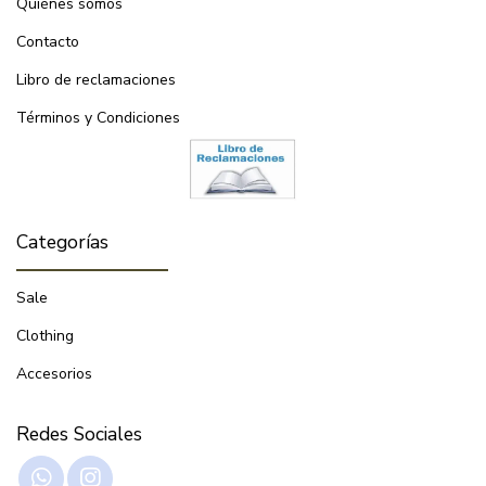
Quiénes somos
Contacto
Libro de reclamaciones
Términos y Condiciones
Categorías
Sale
Clothing
Accesorios
Redes Sociales